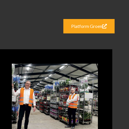
Platform Groen