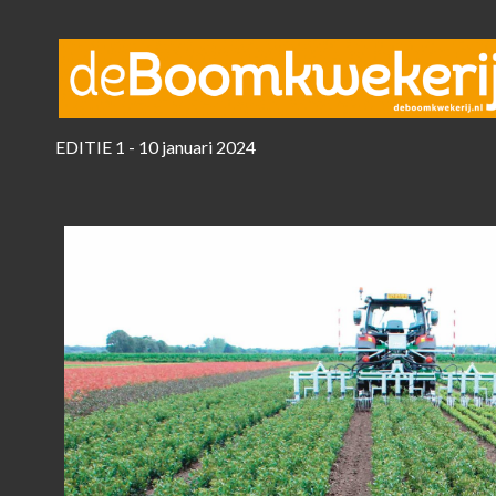
EDITIE 1 - 10 januari 2024