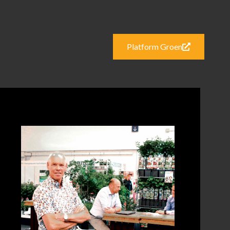
Platform Groen