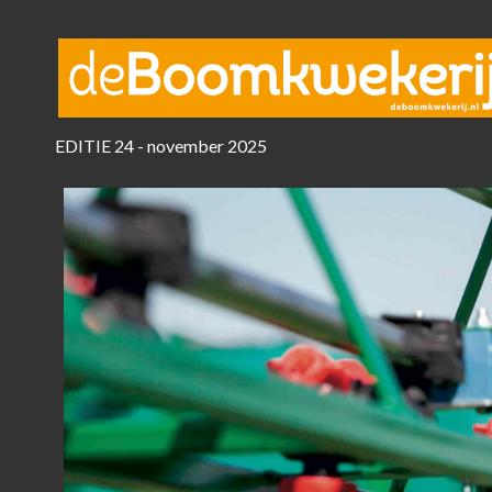
EDITIE 24 - november 2025