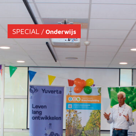
SPECIAL
/
Onderwijs