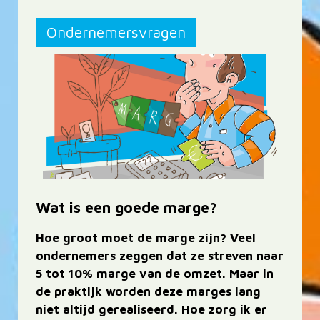
Ondernemersvragen
Wat is een goede marge?
Hoe groot moet de marge zijn? Veel
ondernemers zeggen dat ze streven naar
5 tot 10% marge van de omzet. Maar in
de praktijk worden deze marges lang
niet altijd gerealiseerd. Hoe zorg ik er